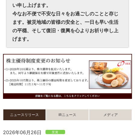
い申し上げます。
今なお不便で不安な日々をお過ごしのことと存じ
ます。被災地域の皆様の安全と、一日も早い生活
の平穏、そして復旧・復興を心よりお祈り申し上
げます。
ニュースリリース
IRニュース
メディア
2026年06月26日
受賞