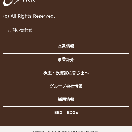
(c) All Rights Reserved.
お問い合わせ
企業情報
事業紹介
株主・投資家の皆さまへ
グループ会社情報
採用情報
ESG・SDGs
Copyright © IKK Holdings All Rights Reserved.