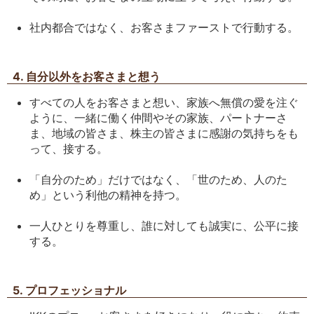
社内都合ではなく、お客さまファーストで行動する。
4. 自分以外をお客さまと想う
すべての人をお客さまと想い、家族へ無償の愛を注ぐ
ように、一緒に働く仲間やその家族、パートナーさ
ま、地域の皆さま、株主の皆さまに感謝の気持ちをも
って、接する。
「自分のため」だけではなく、「世のため、人のた
め」という利他の精神を持つ。
一人ひとりを尊重し、誰に対しても誠実に、公平に接
する。
5. プロフェッショナル