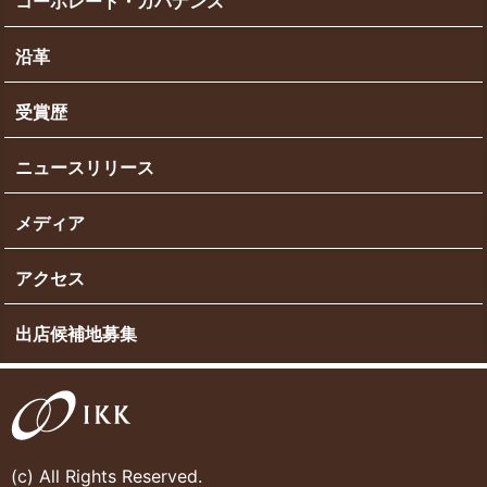
コーポレート・ガバナンス
沿革
受賞歴
ニュースリリース
メディア
アクセス
出店候補地募集
(c) All Rights Reserved.