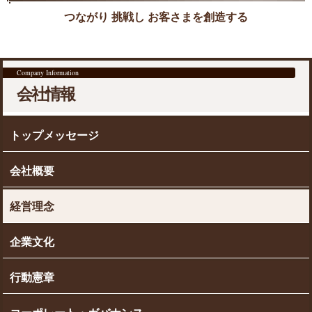
つながり 挑戦し お客さまを創造する
Company Information
会社情報
トップメッセージ
会社概要
経営理念
企業文化
行動憲章