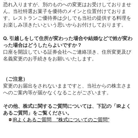
恐れ入りますが、別のものへの変更はお受けしておりませ
ん。当社特選お菓子を優待のメインと位置付けておりま
す。レストランご優待券は少しでも当社の提供する料理を
お楽しみ頂きたいという思いからお付けしております。
Q. 引越しをして住所が変わった場合や結婚などで姓が変わ
った場合はどうしたらよいですか？
口座を開設している証券会社へご連絡頂き、住所変更及び
名義変更のお手続きをお願いいたします。
（ご注意）
変更のお届出をされないままですと、当社からの株主さま
へのご案内等が届かなくなることがございます。
その他、株式に関するご質問については、下記の「IRよく
あるご質問」をご覧ください。
IRよくあるご質問 "株式についてのご質問"