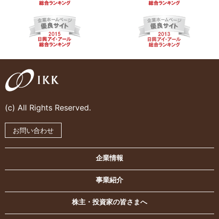
(c) All Rights Reserved.
お問い合わせ
企業情報
事業紹介
株主・投資家の皆さまへ