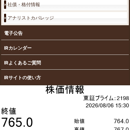
社債・格付情報
アナリストカバレッジ
電子公告
IRカレンダー
IRよくあるご質問
IRサイトの使い方