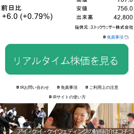
免責事項
IRお問い合わせ
免責事項
ご利用上の注意
IRサイトの使い方