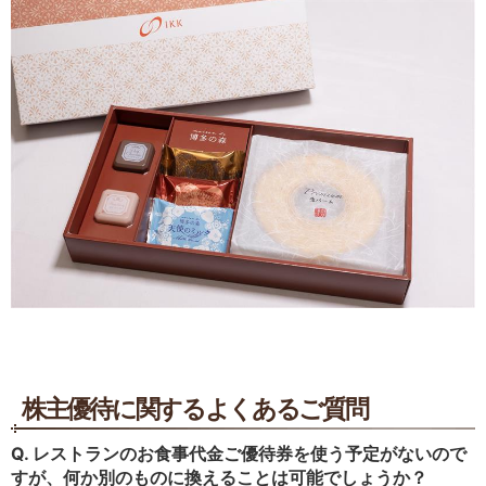
株主優待に関するよくあるご質問
Q. レストランのお食事代金ご優待券を使う予定がないので
すが、何か別のものに換えることは可能でしょうか？