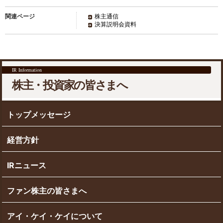
関連ページ
株主通信
決算説明会資料
IR Information
株主・投資家の皆さまへ
トップメッセージ
経営方針
IRニュース
ファン株主の皆さまへ
アイ・ケイ・ケイについて