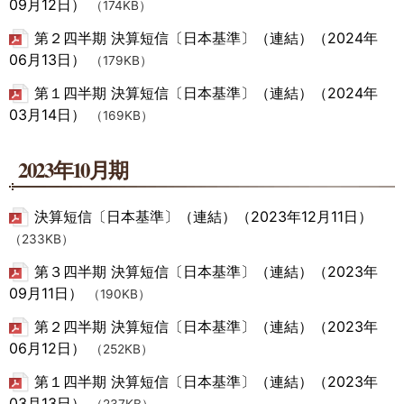
09月12日）
（174KB）
第２四半期 決算短信〔日本基準〕（連結）（2024年
06月13日）
（179KB）
第１四半期 決算短信〔日本基準〕（連結）（2024年
03月14日）
（169KB）
2023年10月期
決算短信〔日本基準〕（連結）（2023年12月11日）
（233KB）
第３四半期 決算短信〔日本基準〕（連結）（2023年
09月11日）
（190KB）
第２四半期 決算短信〔日本基準〕（連結）（2023年
06月12日）
（252KB）
第１四半期 決算短信〔日本基準〕（連結）（2023年
03月13日）