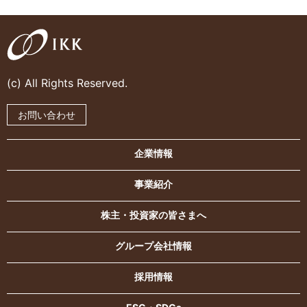
(c) All Rights Reserved.
お問い合わせ
企業情報
事業紹介
株主・投資家の皆さまへ
グループ会社情報
採用情報