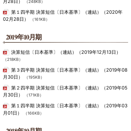
月28日）
（248KB）
第１四半期 決算短信〔日本基準〕（連結）（2020年
02月28日）
（161KB）
2019年10月期
決算短信〔日本基準〕（連結）（2019年12月13日）
（218KB）
第３四半期 決算短信〔日本基準〕（連結）（2019年08
月30日）
（195KB）
第２四半期 決算短信〔日本基準〕（連結）（2019年05
月30日）
（171KB）
第１四半期 決算短信〔日本基準〕（連結）（2019年03
月01日）
（166KB）
2018年10月期