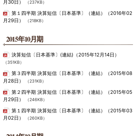
月30日）
（237KB）
第１四半期 決算短信〔日本基準〕（連結）（2016年02
月29日）
（218KB）
2015年10月期
決算短信〔日本基準〕(連結)（2015年12月14日）
（351KB）
第３四半期 決算短信〔日本基準〕（連結）（2015年08
月28日）
（231KB）
第２四半期 決算短信〔日本基準〕（連結）（2015年05
月29日）
（246KB）
第１四半期 決算短信〔日本基準〕（連結）（2015年03
月02日）
（260KB）