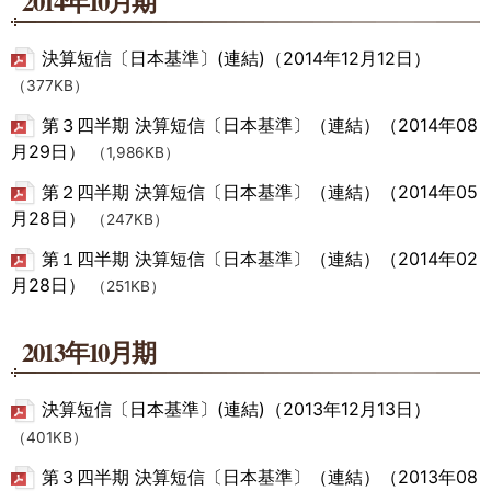
2014年10月期
決算短信〔日本基準〕(連結)（2014年12月12日）
（377KB）
第３四半期 決算短信〔日本基準〕（連結）（2014年08
月29日）
（1,986KB）
第２四半期 決算短信〔日本基準〕（連結）（2014年05
月28日）
（247KB）
第１四半期 決算短信〔日本基準〕（連結）（2014年02
月28日）
（251KB）
2013年10月期
決算短信〔日本基準〕(連結)（2013年12月13日）
（401KB）
第３四半期 決算短信〔日本基準〕（連結）（2013年08