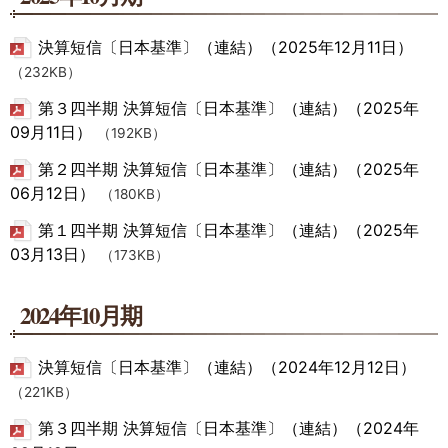
決算短信〔日本基準〕（連結）（2025年12月11日）
（232KB）
第３四半期 決算短信〔日本基準〕（連結）（2025年
09月11日）
（192KB）
第２四半期 決算短信〔日本基準〕（連結）（2025年
06月12日）
（180KB）
第１四半期 決算短信〔日本基準〕（連結）（2025年
03月13日）
（173KB）
2024年10月期
決算短信〔日本基準〕（連結）（2024年12月12日）
（221KB）
第３四半期 決算短信〔日本基準〕（連結）（2024年