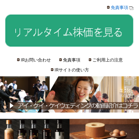
免責事項
IRお問い合わせ
免責事項
ご利用上の注意
IRサイトの使い方