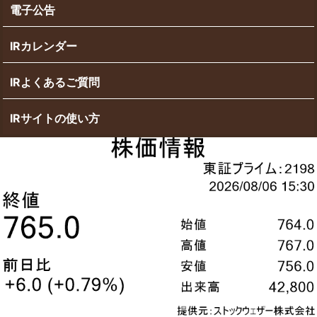
電子公告
IRカレンダー
IRよくあるご質問
IRサイトの使い方