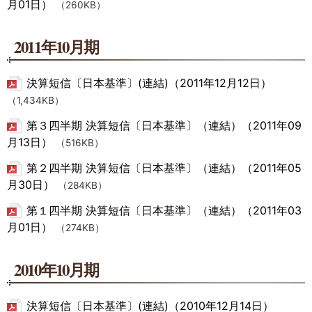
月01日）
（260KB）
2011年10月期
決算短信〔日本基準〕(連結)（2011年12月12日）
（1,434KB）
第３四半期 決算短信〔日本基準〕（連結）（2011年09
月13日）
（516KB）
第２四半期 決算短信〔日本基準〕（連結）（2011年05
月30日）
（284KB）
第１四半期 決算短信〔日本基準〕（連結）（2011年03
月01日）
（274KB）
2010年10月期
決算短信〔日本基準〕(連結)（2010年12月14日）