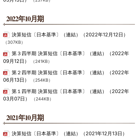
（237KB）
2022年10月期
決算短信〔日本基準〕（連結）（2022年12月12日）
（307KB）
第３四半期 決算短信〔日本基準〕（連結）（2022年
09月12日）
（241KB）
第２四半期 決算短信〔日本基準〕（連結）（2022年
06月13日）
（254KB）
第１四半期 決算短信〔日本基準〕（連結）（2022年
03月07日）
（244KB）
2021年10月期
決算短信〔日本基準〕（連結）（2021年12月13日）