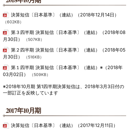
決算短信〔日本基準〕（連結）（2018年12月14日）
（602KB）
第３四半期 決算短信〔日本基準〕（連結）（2018年08
月30日）
（507KB）
第２四半期 決算短信〔日本基準〕（連結）（2018年05
月30日）
（516KB）
第１四半期 決算短信〔日本基準〕（連結）※（2018年
03月02日）
（509KB）
※2018年10月期 第1四半期決算短信は、2018年3月3日付の
一部訂正を反映しています
2017年10月期
決算短信〔日本基準〕（連結）（2017年12月11日）