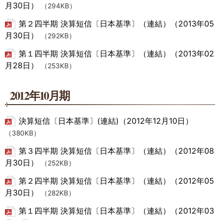
月30日）
（294KB）
第２四半期 決算短信〔日本基準〕（連結）（2013年05
月30日）
（292KB）
第１四半期 決算短信〔日本基準〕（連結）（2013年02
月28日）
（253KB）
2012年10月期
決算短信〔日本基準〕(連結)（2012年12月10日）
（380KB）
第３四半期 決算短信〔日本基準〕（連結）（2012年08
月30日）
（252KB）
第２四半期 決算短信〔日本基準〕（連結）（2012年05
月30日）
（282KB）
第１四半期 決算短信〔日本基準〕（連結）（2012年03