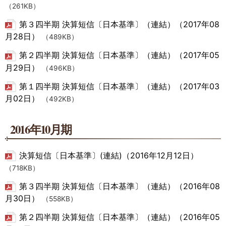
（261KB）
第３四半期 決算短信〔日本基準〕（連結）（2017年08
月28日）
（489KB）
第２四半期 決算短信〔日本基準〕（連結）（2017年05
月29日）
（496KB）
第１四半期 決算短信〔日本基準〕（連結）（2017年03
月02日）
（492KB）
2016年10月期
決算短信〔日本基準〕(連結)（2016年12月12日）
（718KB）
第３四半期 決算短信〔日本基準〕（連結）（2016年08
月30日）
（558KB）
第２四半期 決算短信〔日本基準〕（連結）（2016年05