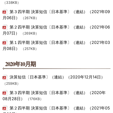
（338KB）
第３四半期 決算短信〔日本基準〕（連結）（2021年09
月06日）
（267KB）
第２四半期 決算短信〔日本基準〕（連結）（2021年06
月07日）
（269KB）
第１四半期 決算短信〔日本基準〕（連結）（2021年03
月08日）
（257KB）
2020年10月期
決算短信〔日本基準〕（連結）（2020年12月14日）
（259KB）
第３四半期 決算短信〔日本基準〕（連結）（2020年
08月28日）
（176KB）
第２四半期 決算短信〔日本基準〕（連結）（2021年05