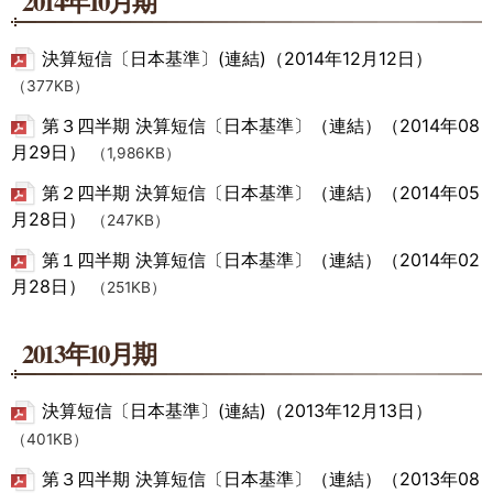
2014年10月期
決算短信〔日本基準〕(連結)（2014年12月12日）
（377KB）
第３四半期 決算短信〔日本基準〕（連結）（2014年08
月29日）
（1,986KB）
第２四半期 決算短信〔日本基準〕（連結）（2014年05
月28日）
（247KB）
第１四半期 決算短信〔日本基準〕（連結）（2014年02
月28日）
（251KB）
2013年10月期
決算短信〔日本基準〕(連結)（2013年12月13日）
（401KB）
第３四半期 決算短信〔日本基準〕（連結）（2013年08