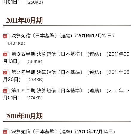
月01日）
（260KB）
2011年10月期
決算短信〔日本基準〕(連結)（2011年12月12日）
（1,434KB）
第３四半期 決算短信〔日本基準〕（連結）（2011年09
月13日）
（516KB）
第２四半期 決算短信〔日本基準〕（連結）（2011年05
月30日）
（284KB）
第１四半期 決算短信〔日本基準〕（連結）（2011年03
月01日）
（274KB）
2010年10月期
決算短信〔日本基準〕(連結)（2010年12月14日）