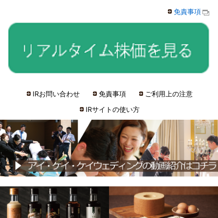
免責事項
IRお問い合わせ
免責事項
ご利用上の注意
IRサイトの使い方