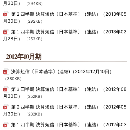
月30日）
（294KB）
第２四半期 決算短信〔日本基準〕（連結）（2013年05
月30日）
（292KB）
第１四半期 決算短信〔日本基準〕（連結）（2013年02
月28日）
（253KB）
2012年10月期
決算短信〔日本基準〕(連結)（2012年12月10日）
（380KB）
第３四半期 決算短信〔日本基準〕（連結）（2012年08
月30日）
（252KB）
第２四半期 決算短信〔日本基準〕（連結）（2012年05
月30日）
（282KB）
第１四半期 決算短信〔日本基準〕（連結）（2012年03