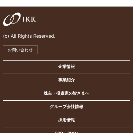
(c) All Rights Reserved.
お問い合わせ
企業情報
事業紹介
株主・投資家の皆さまへ
グループ会社情報
採用情報