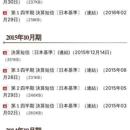
月30日）
（237KB）
第１四半期 決算短信〔日本基準〕（連結）（2016年02
月29日）
（218KB）
2015年10月期
決算短信〔日本基準〕(連結)（2015年12月14日）
（351KB）
第３四半期 決算短信〔日本基準〕（連結）（2015年08
月28日）
（231KB）
第２四半期 決算短信〔日本基準〕（連結）（2015年05
月29日）
（246KB）
第１四半期 決算短信〔日本基準〕（連結）（2015年03
月02日）
（260KB）