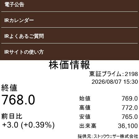
電子公告
IRカレンダー
IRよくあるご質問
IRサイトの使い方