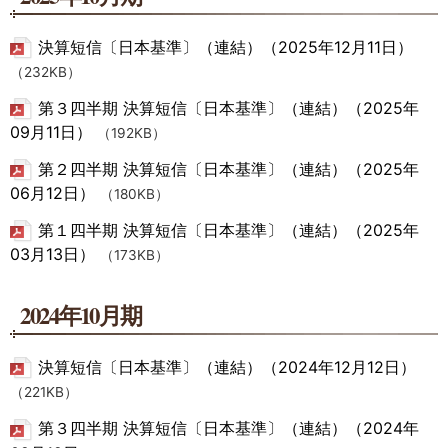
決算短信〔日本基準〕（連結）（2025年12月11日）
（232KB）
第３四半期 決算短信〔日本基準〕（連結）（2025年
09月11日）
（192KB）
第２四半期 決算短信〔日本基準〕（連結）（2025年
06月12日）
（180KB）
第１四半期 決算短信〔日本基準〕（連結）（2025年
03月13日）
（173KB）
2024年10月期
決算短信〔日本基準〕（連結）（2024年12月12日）
（221KB）
第３四半期 決算短信〔日本基準〕（連結）（2024年