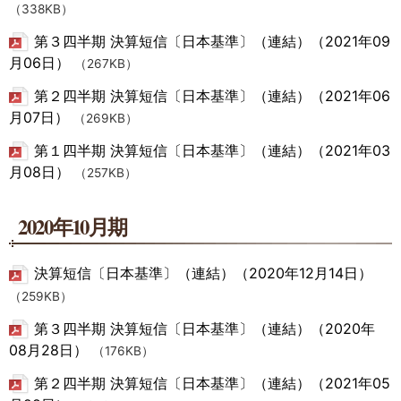
（338KB）
第３四半期 決算短信〔日本基準〕（連結）（2021年09
月06日）
（267KB）
第２四半期 決算短信〔日本基準〕（連結）（2021年06
月07日）
（269KB）
第１四半期 決算短信〔日本基準〕（連結）（2021年03
月08日）
（257KB）
2020年10月期
決算短信〔日本基準〕（連結）（2020年12月14日）
（259KB）
第３四半期 決算短信〔日本基準〕（連結）（2020年
08月28日）
（176KB）
第２四半期 決算短信〔日本基準〕（連結）（2021年05