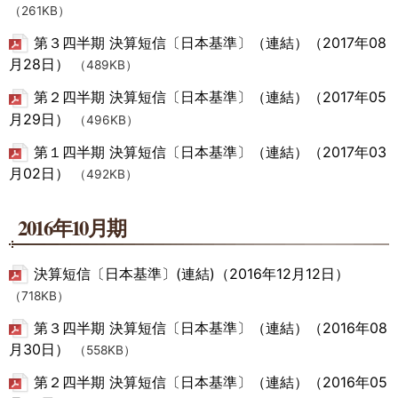
（261KB）
第３四半期 決算短信〔日本基準〕（連結）（2017年08
月28日）
（489KB）
第２四半期 決算短信〔日本基準〕（連結）（2017年05
月29日）
（496KB）
第１四半期 決算短信〔日本基準〕（連結）（2017年03
月02日）
（492KB）
2016年10月期
決算短信〔日本基準〕(連結)（2016年12月12日）
（718KB）
第３四半期 決算短信〔日本基準〕（連結）（2016年08
月30日）
（558KB）
第２四半期 決算短信〔日本基準〕（連結）（2016年05