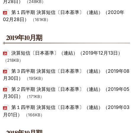
月28日）
（248KB）
第１四半期 決算短信〔日本基準〕（連結）（2020年
02月28日）
（161KB）
2019年10月期
決算短信〔日本基準〕（連結）（2019年12月13日）
（218KB）
第３四半期 決算短信〔日本基準〕（連結）（2019年08
月30日）
（195KB）
第２四半期 決算短信〔日本基準〕（連結）（2019年05
月30日）
（171KB）
第１四半期 決算短信〔日本基準〕（連結）（2019年03
月01日）
（166KB）
2018年10月期