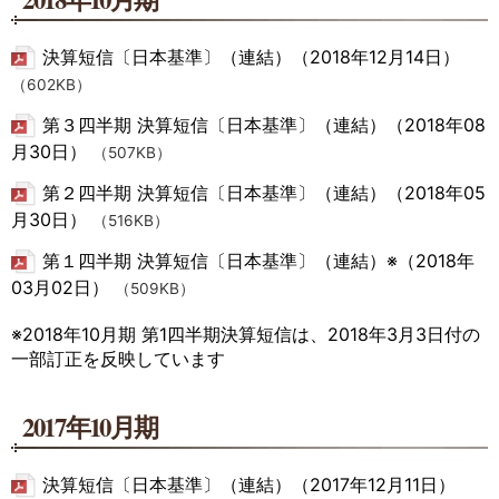
決算短信〔日本基準〕（連結）（2018年12月14日）
（602KB）
第３四半期 決算短信〔日本基準〕（連結）（2018年08
月30日）
（507KB）
第２四半期 決算短信〔日本基準〕（連結）（2018年05
月30日）
（516KB）
第１四半期 決算短信〔日本基準〕（連結）※（2018年
03月02日）
（509KB）
※2018年10月期 第1四半期決算短信は、2018年3月3日付の
一部訂正を反映しています
2017年10月期
決算短信〔日本基準〕（連結）（2017年12月11日）