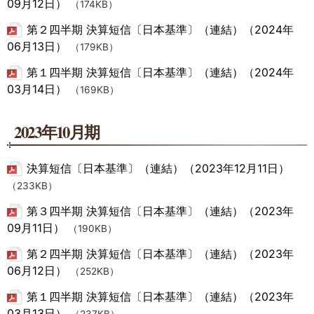
09月12日）
（174KB）
第２四半期 決算短信〔日本基準〕（連結）（2024年
06月13日）
（179KB）
第１四半期 決算短信〔日本基準〕（連結）（2024年
03月14日）
（169KB）
2023年10月期
決算短信〔日本基準〕（連結）（2023年12月11日）
（233KB）
第３四半期 決算短信〔日本基準〕（連結）（2023年
09月11日）
（190KB）
第２四半期 決算短信〔日本基準〕（連結）（2023年
06月12日）
（252KB）
第１四半期 決算短信〔日本基準〕（連結）（2023年
03月13日）