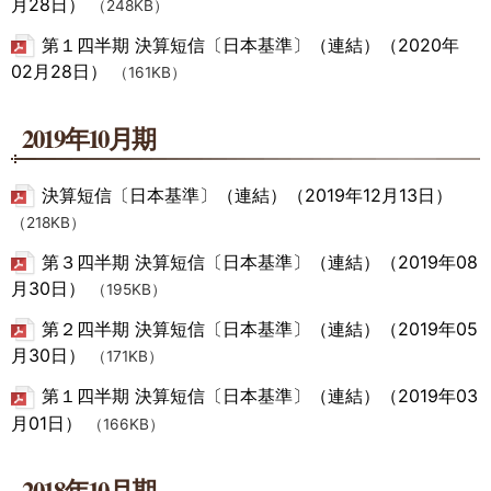
月28日）
（248KB）
第１四半期 決算短信〔日本基準〕（連結）（2020年
02月28日）
（161KB）
2019年10月期
決算短信〔日本基準〕（連結）（2019年12月13日）
（218KB）
第３四半期 決算短信〔日本基準〕（連結）（2019年08
月30日）
（195KB）
第２四半期 決算短信〔日本基準〕（連結）（2019年05
月30日）
（171KB）
第１四半期 決算短信〔日本基準〕（連結）（2019年03
月01日）
（166KB）
2018年10月期