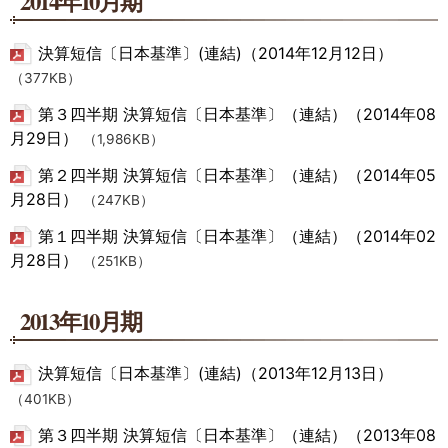
2014年10月期
決算短信〔日本基準〕(連結)（2014年12月12日）
（377KB）
第３四半期 決算短信〔日本基準〕（連結）（2014年08
月29日）
（1,986KB）
第２四半期 決算短信〔日本基準〕（連結）（2014年05
月28日）
（247KB）
第１四半期 決算短信〔日本基準〕（連結）（2014年02
月28日）
（251KB）
2013年10月期
決算短信〔日本基準〕(連結)（2013年12月13日）
（401KB）
第３四半期 決算短信〔日本基準〕（連結）（2013年08