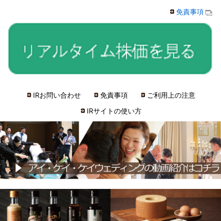
免責事項
IRお問い合わせ
免責事項
ご利用上の注意
IRサイトの使い方