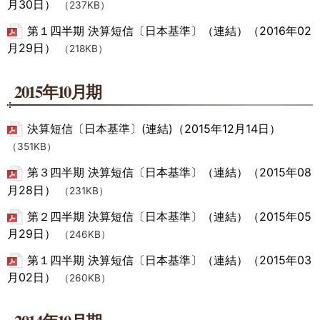
月30日）
（237KB）
第１四半期 決算短信〔日本基準〕（連結）（2016年02
月29日）
（218KB）
2015年10月期
決算短信〔日本基準〕(連結)（2015年12月14日）
（351KB）
第３四半期 決算短信〔日本基準〕（連結）（2015年08
月28日）
（231KB）
第２四半期 決算短信〔日本基準〕（連結）（2015年05
月29日）
（246KB）
第１四半期 決算短信〔日本基準〕（連結）（2015年03
月02日）
（260KB）