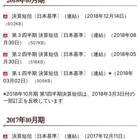
決算短信〔日本基準〕（連結）（2018年12月14日）
（602KB）
第３四半期 決算短信〔日本基準〕（連結）（2018年08
月30日）
（507KB）
第２四半期 決算短信〔日本基準〕（連結）（2018年05
月30日）
（516KB）
第１四半期 決算短信〔日本基準〕（連結）※（2018年
03月02日）
（509KB）
※2018年10月期 第1四半期決算短信は、2018年3月3日付の
一部訂正を反映しています
2017年10月期
決算短信〔日本基準〕（連結）（2017年12月11日）