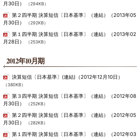
月30日）
（294KB）
第２四半期 決算短信〔日本基準〕（連結）（2013年05
月30日）
（292KB）
第１四半期 決算短信〔日本基準〕（連結）（2013年02
月28日）
（253KB）
2012年10月期
決算短信〔日本基準〕(連結)（2012年12月10日）
（380KB）
第３四半期 決算短信〔日本基準〕（連結）（2012年08
月30日）
（252KB）
第２四半期 決算短信〔日本基準〕（連結）（2012年05
月30日）
（282KB）
第１四半期 決算短信〔日本基準〕（連結）（2012年03