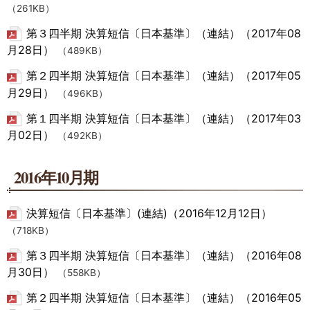
（261KB）
第３四半期 決算短信〔日本基準〕（連結）（2017年08
月28日）
（489KB）
第２四半期 決算短信〔日本基準〕（連結）（2017年05
月29日）
（496KB）
第１四半期 決算短信〔日本基準〕（連結）（2017年03
月02日）
（492KB）
2016年10月期
決算短信〔日本基準〕(連結)（2016年12月12日）
（718KB）
第３四半期 決算短信〔日本基準〕（連結）（2016年08
月30日）
（558KB）
第２四半期 決算短信〔日本基準〕（連結）（2016年05