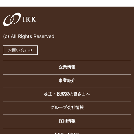
(c) All Rights Reserved.
お問い合わせ
企業情報
事業紹介
株主・投資家の皆さまへ
グループ会社情報
採用情報