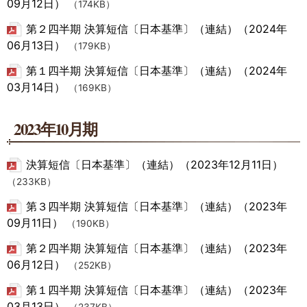
09月12日）
（174KB）
第２四半期 決算短信〔日本基準〕（連結）（2024年
06月13日）
（179KB）
第１四半期 決算短信〔日本基準〕（連結）（2024年
03月14日）
（169KB）
2023年10月期
決算短信〔日本基準〕（連結）（2023年12月11日）
（233KB）
第３四半期 決算短信〔日本基準〕（連結）（2023年
09月11日）
（190KB）
第２四半期 決算短信〔日本基準〕（連結）（2023年
06月12日）
（252KB）
第１四半期 決算短信〔日本基準〕（連結）（2023年
03月13日）