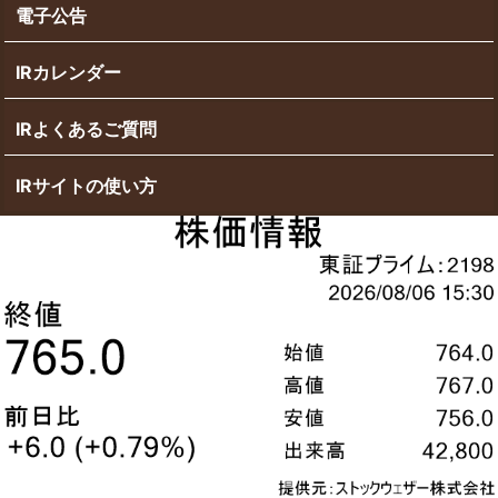
電子公告
IRカレンダー
IRよくあるご質問
IRサイトの使い方