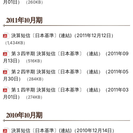
月01日）
（260KB）
2011年10月期
決算短信〔日本基準〕(連結)（2011年12月12日）
（1,434KB）
第３四半期 決算短信〔日本基準〕（連結）（2011年09
月13日）
（516KB）
第２四半期 決算短信〔日本基準〕（連結）（2011年05
月30日）
（284KB）
第１四半期 決算短信〔日本基準〕（連結）（2011年03
月01日）
（274KB）
2010年10月期
決算短信〔日本基準〕(連結)（2010年12月14日）