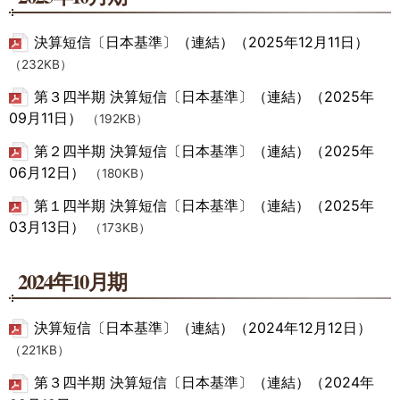
決算短信〔日本基準〕（連結）（2025年12月11日）
（232KB）
第３四半期 決算短信〔日本基準〕（連結）（2025年
09月11日）
（192KB）
第２四半期 決算短信〔日本基準〕（連結）（2025年
06月12日）
（180KB）
第１四半期 決算短信〔日本基準〕（連結）（2025年
03月13日）
（173KB）
2024年10月期
決算短信〔日本基準〕（連結）（2024年12月12日）
（221KB）
第３四半期 決算短信〔日本基準〕（連結）（2024年