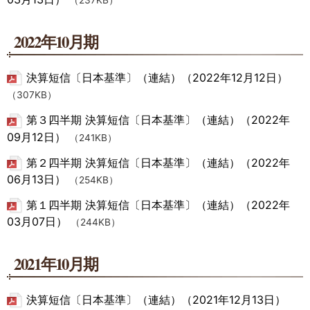
（237KB）
2022年10月期
決算短信〔日本基準〕（連結）（2022年12月12日）
（307KB）
第３四半期 決算短信〔日本基準〕（連結）（2022年
09月12日）
（241KB）
第２四半期 決算短信〔日本基準〕（連結）（2022年
06月13日）
（254KB）
第１四半期 決算短信〔日本基準〕（連結）（2022年
03月07日）
（244KB）
2021年10月期
決算短信〔日本基準〕（連結）（2021年12月13日）