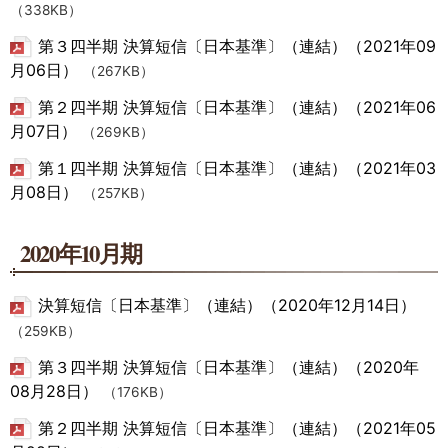
（338KB）
第３四半期 決算短信〔日本基準〕（連結）（2021年09
月06日）
（267KB）
第２四半期 決算短信〔日本基準〕（連結）（2021年06
月07日）
（269KB）
第１四半期 決算短信〔日本基準〕（連結）（2021年03
月08日）
（257KB）
2020年10月期
決算短信〔日本基準〕（連結）（2020年12月14日）
（259KB）
第３四半期 決算短信〔日本基準〕（連結）（2020年
08月28日）
（176KB）
第２四半期 決算短信〔日本基準〕（連結）（2021年05