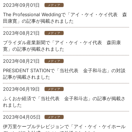
2023年09月01日
メディア
The Professional Weddingで「アイ・ケイ・ケイ代表 森
田康寛」の記事が掲載されました
2023年08月21日
メディア
ブライダル産業新聞で「アイ・ケイ・ケイ代表 森田康
寛」の記事が掲載されました
2023年08月21日
メディア
PRESIDENT STATIONで「当社代表 金子和斗志」の対談
記事が掲載されました
2023年06月19日
メディア
ふくおか経済で「当社代表 金子和斗志」の記事が掲載さ
れました
2023年04月05日
メディア
伊万里ケーブルテレビジョンで「アイ・ケイ・ケイホール