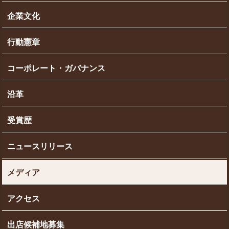
企業文化
行動憲章
コーポレート・ガバナンス
沿革
受賞歴
ニュースリリース
メディア
アクセス
出店候補地募集