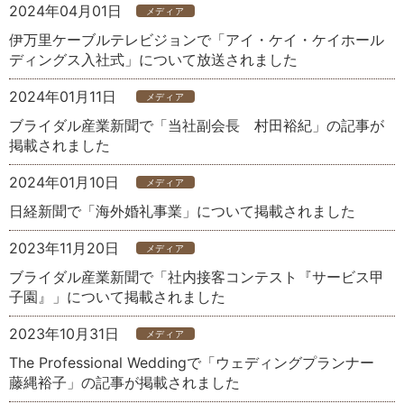
2024年04月01日
メディア
伊万里ケーブルテレビジョンで「アイ・ケイ・ケイホール
ディングス入社式」について放送されました
2024年01月11日
メディア
ブライダル産業新聞で「当社副会長 村田裕紀」の記事が
掲載されました
2024年01月10日
メディア
日経新聞で「海外婚礼事業」について掲載されました
2023年11月20日
メディア
ブライダル産業新聞で「社内接客コンテスト『サービス甲
子園』」について掲載されました
2023年10月31日
メディア
The Professional Weddingで「ウェディングプランナー
藤縄裕子」の記事が掲載されました