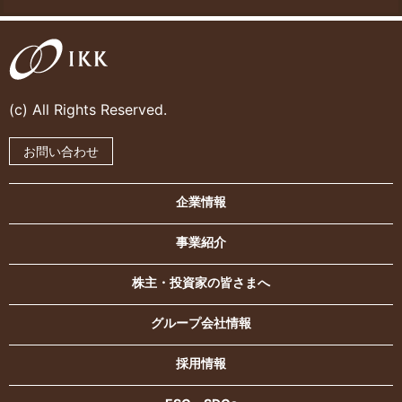
(c) All Rights Reserved.
お問い合わせ
企業情報
事業紹介
株主・投資家の皆さまへ
グループ会社情報
採用情報