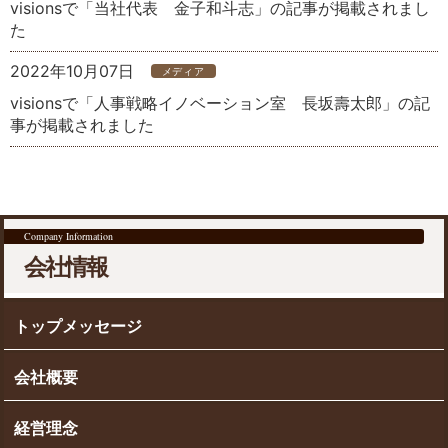
visionsで「当社代表 金子和斗志」の記事が掲載されまし
た
2022年10月07日
メディア
visionsで「人事戦略イノベーション室 長坂壽太郎」の記
事が掲載されました
Company Information
会社情報
トップメッセージ
会社概要
経営理念