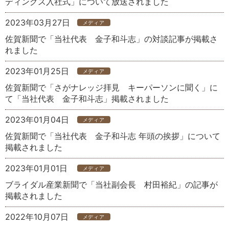
ディングス入社式」について放送されました
2023年03月27日
メディア
佐賀新聞で「当社代表 金子和斗志」の対談記事が掲載さ
れました
2023年01月25日
メディア
佐賀新聞で「さがナレッジ拝見 キーパーソンに聞く」に
て「当社代表 金子和斗志」掲載されました
2023年01月04日
メディア
佐賀新聞で「当社代表 金子和斗志 年頭の挨拶」について
掲載されました
2023年01月01日
メディア
ブライダル産業新聞で「当社副会長 村田裕紀」の記事が
掲載されました
2022年10月07日
メディア