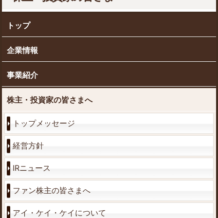
トップ
企業情報
事業紹介
株主・投資家の皆さまへ
トップメッセージ
経営方針
IRニュース
ファン株主の皆さまへ
アイ・ケイ・ケイについて