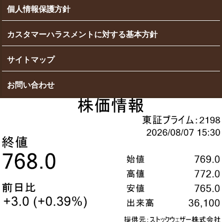
個人情報保護方針
カスタマーハラスメントに対する基本方針
サイトマップ
お問い合わせ