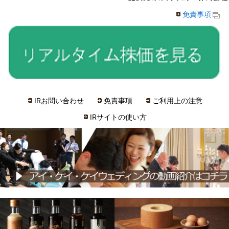
免責事項
IRお問い合わせ
免責事項
ご利用上の注意
IRサイトの使い方