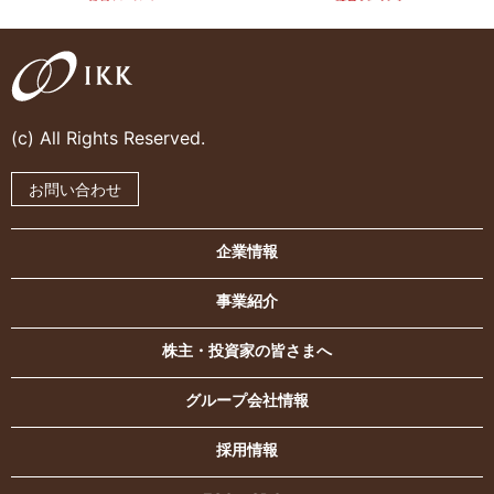
(c) All Rights Reserved.
お問い合わせ
企業情報
事業紹介
株主・投資家の皆さまへ
グループ会社情報
採用情報