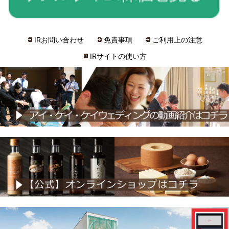
IRお問い合わせ
免責事項
ご利用上の注意
IRサイトの使い方