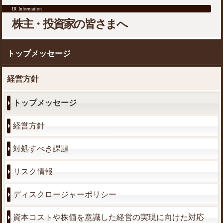
IR Information
株主・投資家の皆さまへ
トップメッセージ
経営方針
トップメッセージ
経営方針
対処すべき課題
リスク情報
ディスクロージャーポリシー
資本コストや株価を意識した経営の実現に向けた対応