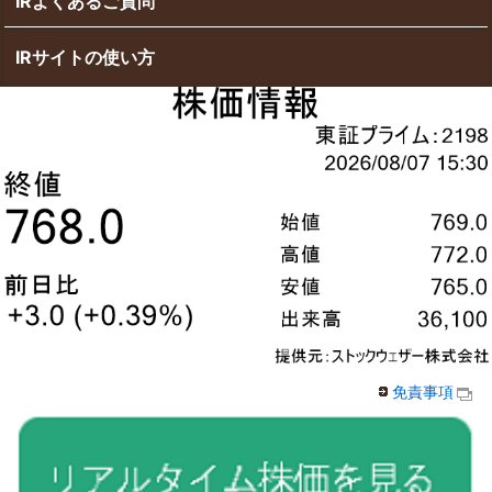
IRよくあるご質問
IRサイトの使い方
免責事項