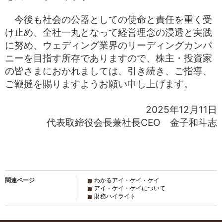
今後も社会の公器としての使命と責任を重く受
け止め、全社一丸となって経営理念の浸透と実践
に努め、ウェディング業界のリーディングカンパ
ニーを目指す所存でありますので、株主・投資家
の皆さまにおかれましては、引き続き、ご指導、
ご鞭撻を賜りますようお願い申し上げます。
2025年12月11日
代表取締役会長兼社長CEO 金子和斗志
関連ページ
わかるアイ・ケイ・ケイ
アイ・ケイ・ケイについて
財務ハイライト