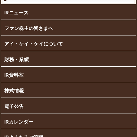
IRニュース
ファン株主の皆さまへ
アイ・ケイ・ケイについて
財務・業績
IR資料室
株式情報
電子公告
IRカレンダー