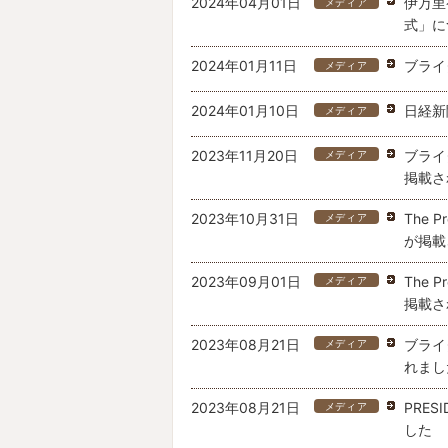
2024年04月01日
伊万里
メディア
式」に
2024年01月11日
ブライ
メディア
2024年01月10日
日経新
メディア
2023年11月20日
ブライ
メディア
掲載さ
2023年10月31日
The 
メディア
が掲載
2023年09月01日
The 
メディア
掲載さ
2023年08月21日
ブライ
メディア
れまし
2023年08月21日
PRE
メディア
した