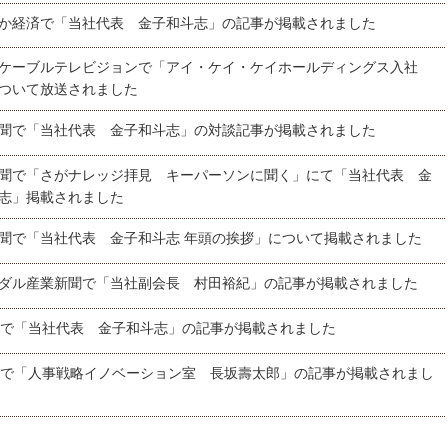
か経済で「当社代表 金子和斗志」の記事が掲載されました
ケーブルテレビジョンで「アイ・ケイ・ケイホールディングス入社
ついて放送されました
聞で「当社代表 金子和斗志」の対談記事が掲載されました
聞で「さがナレッジ拝見 キーパーソンに聞く」にて「当社代表 金
志」掲載されました
聞で「当社代表 金子和斗志 年頭の挨拶」について掲載されました
ダル産業新聞で「当社副会長 村田裕紀」の記事が掲載されました
ionsで「当社代表 金子和斗志」の記事が掲載されました
ionsで「人事戦略イノベーション室 長坂壽太郎」の記事が掲載されまし