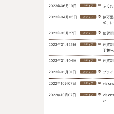
2023年06月19日
ふくお
メディア
2023年04月05日
伊万里
メディア
式」に
2023年03月27日
佐賀新
メディア
2023年01月25日
佐賀新
メディア
子和斗
2023年01月04日
佐賀新
メディア
2023年01月01日
ブライ
メディア
2022年10月07日
vis
メディア
2022年10月07日
vis
メディア
た